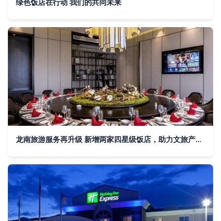
绿色饭店在行动 我们的共同未来
龙南旅游服务再升级 新增两家四星级饭店，助力文旅产业高质量发展