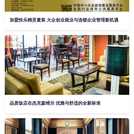
加盟快乐精灵童装 大众创业就业与连锁企业管理新机遇
品质饭店在杰克森维尔 优雅与舒适的全新标准