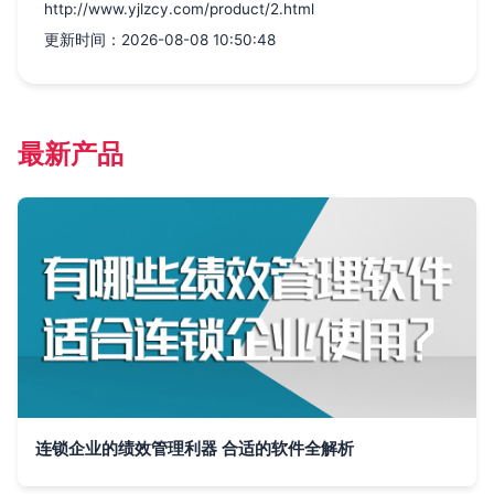
http://www.yjlzcy.com/product/2.html
更新时间：2026-08-08 10:50:48
最新产品
连锁企业的绩效管理利器 合适的软件全解析