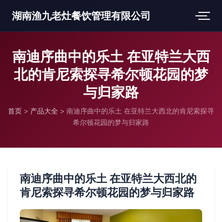
湖南渔九老灶餐饮管理有限公司
南迪序曲中的乐土 在亚特兰大西
北的肯尼索探寻希尔顿花园的梦
与归家路
首页
>
产品大全
>
南迪序曲中的乐土 在亚特兰大西北的肯尼索探寻
希尔顿花园的梦与归家路
南迪序曲中的乐土 在亚特兰大西北的
肯尼索探寻希尔顿花园的梦与归家路