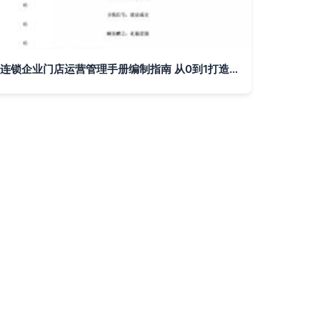
连锁企业门店运营管理手册编制指南 从0到1打造高效执行体系