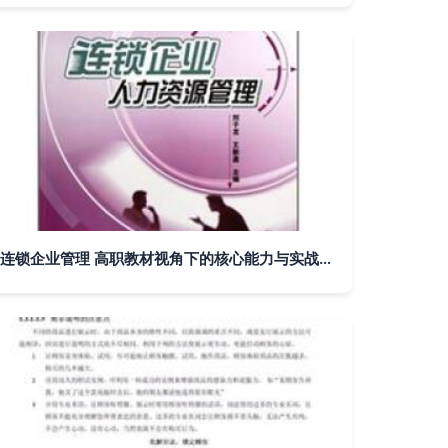
连锁企业管理 高职教材视角下的核心能力与实战策略