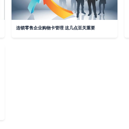
连锁零售企业购物卡管理 这几点至关重要