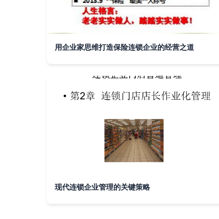
用企业家思维打造保险连锁企业的经营之道
现代连锁企业管理的关键策略