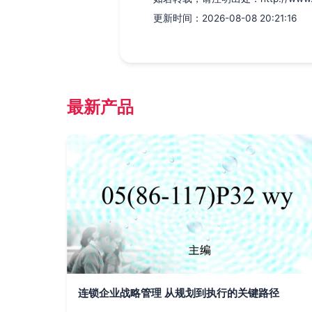
更新时间：2026-08-08 20:21:16
最新产品
连锁企业战略管理 从规划到执行的关键路径