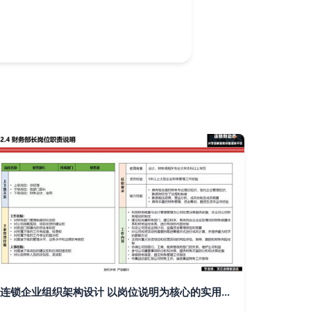
连锁企业组织架构设计 以岗位说明为核心的实用方案