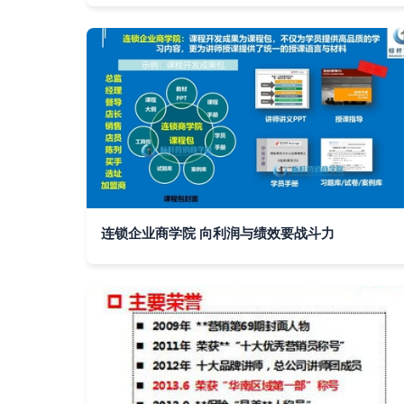
连锁企业商学院 向利润与绩效要战斗力