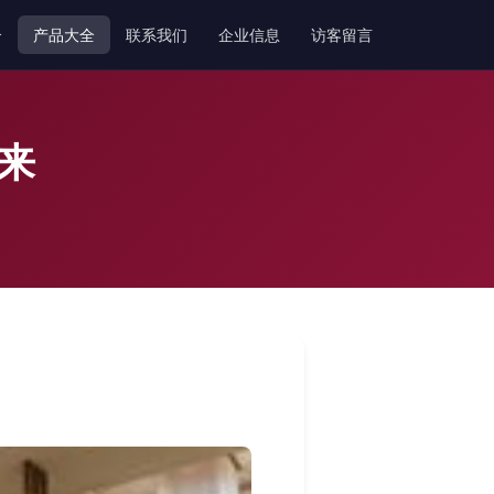
介
产品大全
联系我们
企业信息
访客留言
来