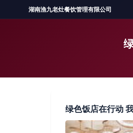
湖南渔九老灶餐饮管理有限公司
绿色饭店在行动 