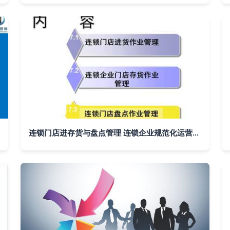
连锁门店进存货与盘点管理 连锁企业规范化运营指南